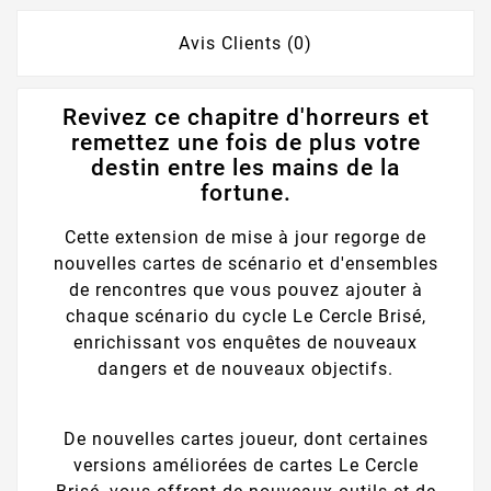
Avis Clients (0)
Revivez ce chapitre d'horreurs et
remettez une fois de plus votre
destin entre les mains de la
fortune.
Cette extension de mise à jour regorge de
nouvelles cartes de scénario et d'ensembles
de rencontres que vous pouvez ajouter à
chaque scénario du cycle Le Cercle Brisé,
enrichissant vos enquêtes de nouveaux
dangers et de nouveaux objectifs.
De nouvelles cartes joueur, dont certaines
versions améliorées de cartes Le Cercle