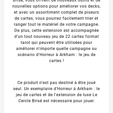
Brisé, vous offrent de nouveaux outils et de
nouvelles options pour améliorer vos decks,
et avec un assortiment complet de piseurs
de cartes, vous pourrez facilement trier et
ranger tout le matériel de votre campagne.
De plus, cette extension est accompagnée
d'un tout nouveau jeu de 22 cartes format
tarot qui peuvent être utilisées pour
améliorer n'importe quelle campagne ou
scénario d'Horreur à Arkham : le jeu de
cartes !
Ce produit n'est pas destiné à être joué
seul. Un exemplaire d'Horreur à Arkham : le
jeu de cartes et de l'extension de luxe Le
Cercle Brisé est nécessaire pour jouer.