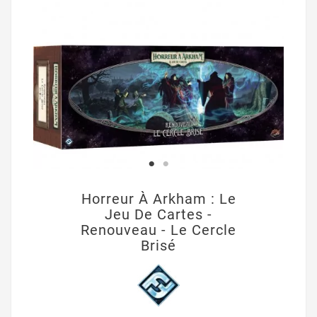
Horreur À Arkham : Le
Jeu De Cartes -
Renouveau - Le Cercle
Brisé