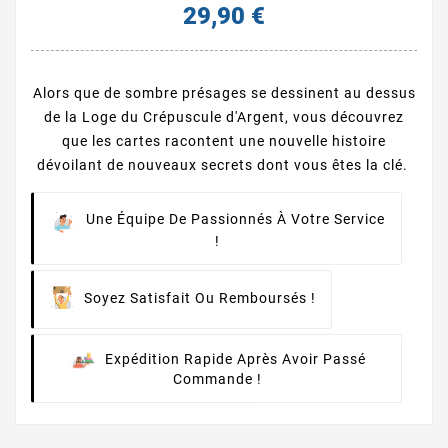
29,90 €
Alors que de sombre présages se dessinent au dessus
de la Loge du Crépuscule d'Argent, vous découvrez
que les cartes racontent une nouvelle histoire
dévoilant de nouveaux secrets dont vous êtes la clé.
Une Équipe De Passionnés À Votre Service
!
Soyez Satisfait Ou Remboursés !
Expédition Rapide Après Avoir Passé
Commande !