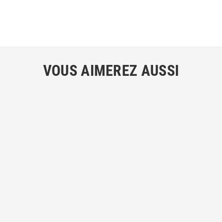
VOUS AIMEREZ AUSSI