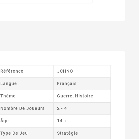
Référence
JCHNO
Langue
Français
Thème
Guerre, Histoire
Nombre De Joueurs
2 - 4
Âge
14 +
Type De Jeu
Stratégie