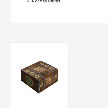
4 cartes Unités