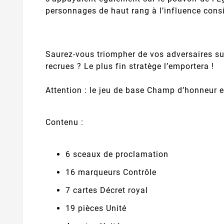
personnages de haut rang à l’influence cons
Saurez-vous triompher de vos adversaires su
recrues ? Le plus fin stratège l’emportera !
Attention : le jeu de base Champ d’honneur es
Contenu :
6 sceaux de proclamation
16 marqueurs Contrôle
7 cartes Décret royal
19 pièces Unité