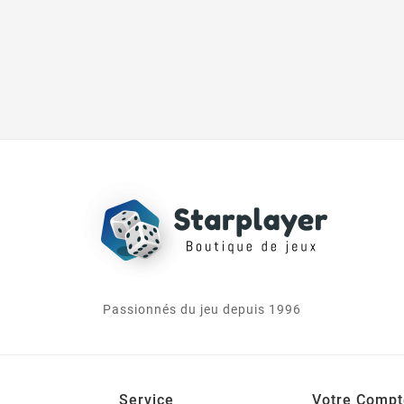
Passionnés du jeu depuis 1996
Service
Votre Compt