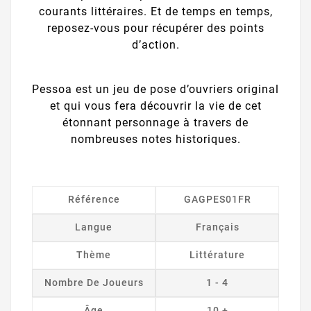
courants littéraires. Et de temps en temps,
reposez-vous pour récupérer des points
d’action.
Pessoa est un jeu de pose d’ouvriers original
et qui vous fera découvrir la vie de cet
étonnant personnage à travers de
nombreuses notes historiques.
Référence
GAGPES01FR
Langue
Français
Thème
Littérature
Nombre De Joueurs
1 - 4
Âge
10 +