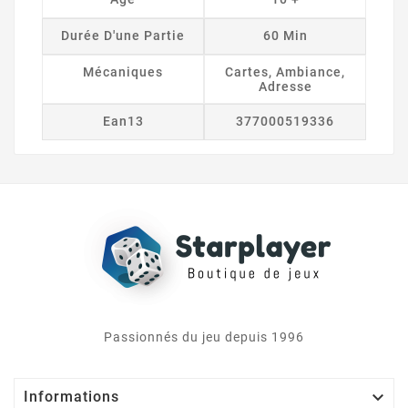
Durée D'une Partie
60 Min
Mécaniques
Cartes, Ambiance,
Adresse
Ean13
377000519336
Passionnés du jeu depuis 1996

Informations