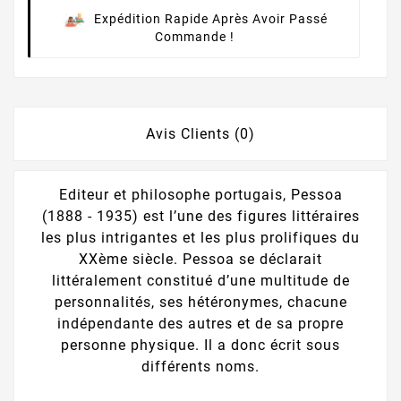
Expédition Rapide Après Avoir Passé
Commande !
Avis Clients (0)
Editeur et philosophe portugais, Pessoa
(1888 - 1935) est l’une des figures littéraires
les plus intrigantes et les plus prolifiques du
XXème siècle. Pessoa se déclarait
littéralement constitué d’une multitude de
personnalités, ses hétéronymes, chacune
indépendante des autres et de sa propre
personne physique. Il a donc écrit sous
différents noms.