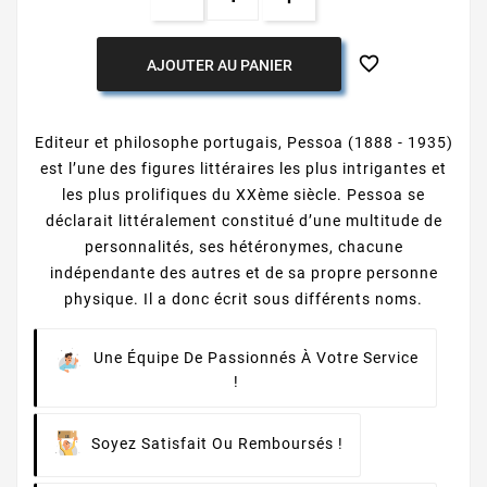

AJOUTER AU PANIER
Editeur et philosophe portugais, Pessoa (1888 - 1935)
est l’une des figures littéraires les plus intrigantes et
les plus prolifiques du XXème siècle. Pessoa se
déclarait littéralement constitué d’une multitude de
personnalités, ses hétéronymes, chacune
indépendante des autres et de sa propre personne
physique. Il a donc écrit sous différents noms.
Une Équipe De Passionnés À Votre Service
!
Soyez Satisfait Ou Remboursés !