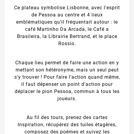
Ce plateau symbolise Lisbonne, avec l’esprit
de Pessoa au centre et 4 lieux
emblématiques qu’il fréquentait autour : le
café Martinho Da Arcada, le Café a
Brasileira, la Librairie Bertrand, et le place
Rossio.
Chaque lieu permet de faire une action en y
mettant son hétéronyme, mais un seul peut
s’y trouver ! Pour faire l’action quand même,
il faut dépenser un point d’action pour
déplacer le pion Pessoa, commun à tous les
joueurs.
Au fil des tours, prenez des cartes
Inspiration, récupérez des tuiles étagères,
composez des poèmes et suivez les