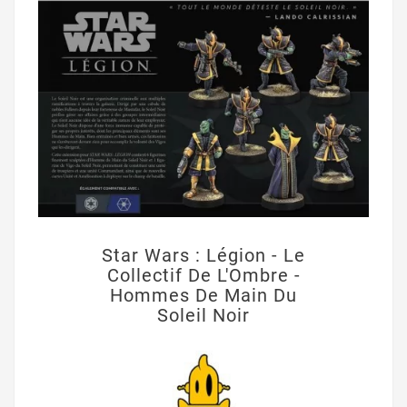
Star Wars : Légion - Le
Collectif De L'Ombre -
Hommes De Main Du
Soleil Noir