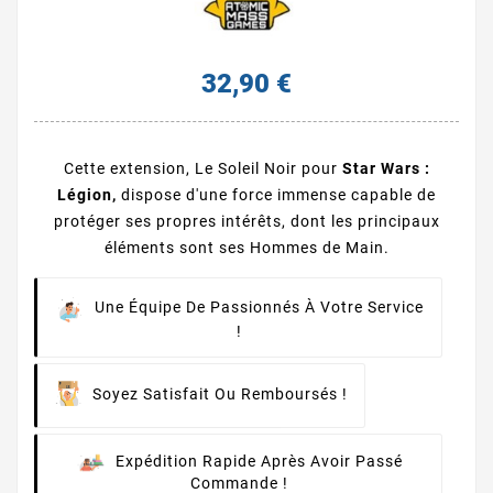
32,90 €
Cette extension, Le Soleil Noir pour
Star Wars :
Légion,
dispose d'une force immense capable de
protéger ses propres intérêts, dont les principaux
éléments sont ses Hommes de Main.
Une Équipe De Passionnés À Votre Service
!
Soyez Satisfait Ou Remboursés !
Expédition Rapide Après Avoir Passé
Commande !