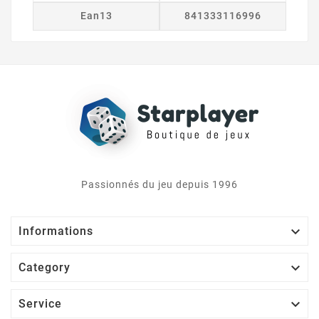
Ean13
841333116996
Passionnés du jeu depuis 1996

Informations

Category

Service