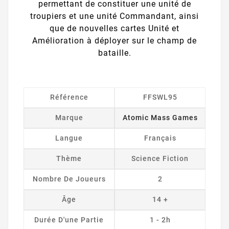
permettant de constituer une unité de
troupiers et une unité Commandant, ainsi
que de nouvelles cartes Unité et
Amélioration à déployer sur le champ de
bataille.
Référence
FFSWL95
Marque
Atomic Mass Games
Langue
Français
Thème
Science Fiction
Nombre De Joueurs
2
Âge
14 +
Durée D'une Partie
1 - 2h