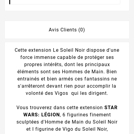
Avis Clients (0)
Cette extension Le Soleil Noir dispose d'une
force immense capable de protéger ses
propres intérêts, dont les principaux
éléments sont ses Hommes de Main. Bien
entrainés et bien armés ces fantassins ne
s'arrêteront devant rien pour accomplir la
volonté des Vigos qui les dirigent.
Vous trouverez dans cette extension
STAR
WARS: LÉGION
, 6 figurines finement
sculptées d'Homme de Main du Soleil Noir
et I figurine de Vigo du Soleil Noir,