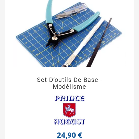
Set D’outils De Base -
Modélisme
24,90 €