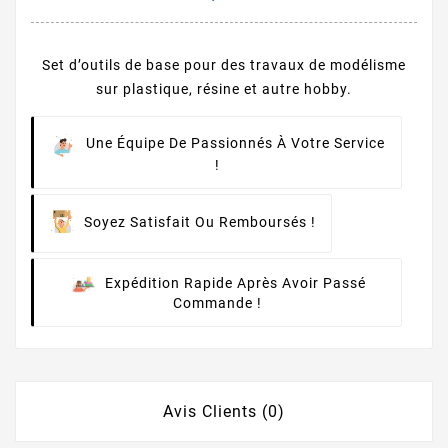
Set d’outils de base pour des travaux de modélisme
sur plastique, résine et autre hobby.
Une Équipe De Passionnés À Votre Service
!
Soyez Satisfait Ou Remboursés !
Expédition Rapide Après Avoir Passé
Commande !
Avis Clients (0)