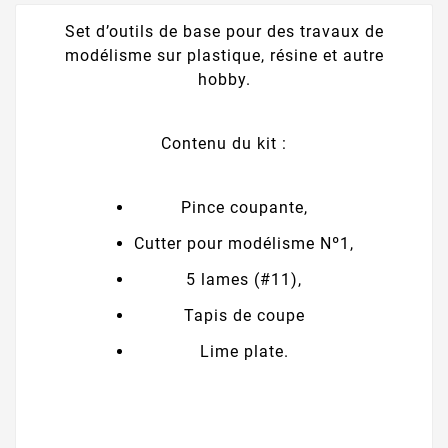
Set d’outils de base pour des travaux de
modélisme sur plastique, résine et autre
hobby.
Contenu du kit :
Pince coupante,
Cutter pour modélisme Nº1,
5 lames (#11),
Tapis de coupe
Lime plate.