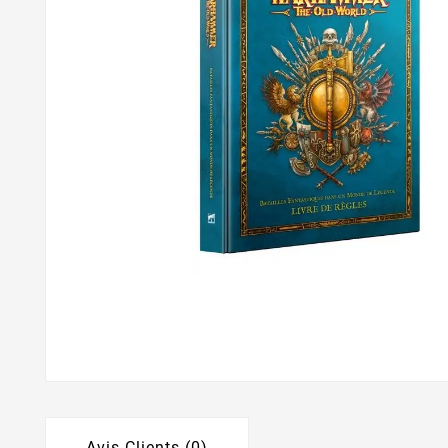
Avis Clients (0)