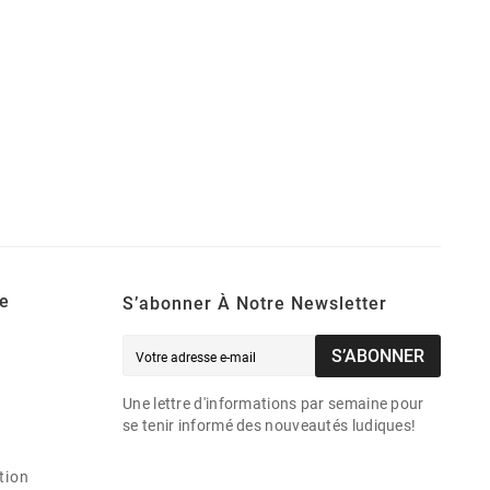
e
S’abonner À Notre Newsletter
S’ABONNER
Une lettre d'informations par semaine pour
se tenir informé des nouveautés ludiques!
tion