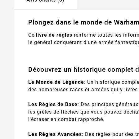
Plongez dans le monde de Warham
Ce
livre de règles
renferme toutes les inform
le général conquérant d'une armée fantastiq
Découvrez un historique complet
Le Monde de Légende
: Un historique comp
des nombreuses races et armées qui y livres 
Les Règles de Base
: Des principes générau
les grêles de flèches que vous pouvez décha
l'écraser en combat rapproché.
Les Règles Avancées
: Des règles pour des 