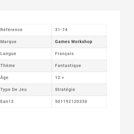
Référence
31-74
Marque
Games Workshop
Langue
Français
Thème
Fantastique
Âge
12 +
Type De Jeu
Stratégie
Ean13
501192120330