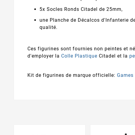
5x Socles Ronds Citadel de 25mm,
une Planche de Décalcos d'Infanterie d
qualité.
Ces figurines sont fournies non peintes et
d'employer la
Colle Plastique
Citadel et la
pe
Kit de figurines de marque officielle:
Games 