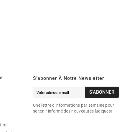
e
S’abonner À Notre Newsletter
S’ABONNER
Une lettre d'informations par semaine pour
se tenir informé des nouveautés ludiques!
tion