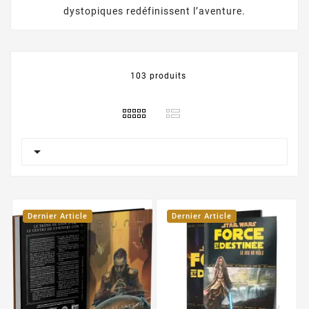
dystopiques redéfinissent l’aventure.
103 produits

Dernier Article
Dernier Article