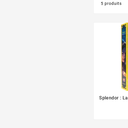
5 produits
Splendor : La