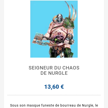
SEIGNEUR DU CHAOS
DE NURGLE
13,60 €
Sous son masque funeste de bourreau de Nurgle, le