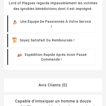
Lord of Plagues regarde impassiblement les victimes
des ignobles bénédictions dont il est imprégné.
Une Équipe De Passionnés À Votre Service
!
Soyez Satisfait Ou Remboursés !
Expédition Rapide Après Avoir Passé
Commande !
Avis Clients (0)
Capable d'intoxiquer un homme à douze