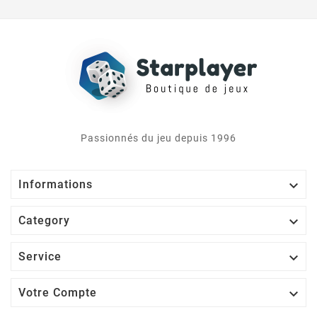
Passionnés du jeu depuis 1996

Informations

Category

Service

Votre Compte