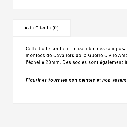
Avis Clients (0)
Cette boite contient l'ensemble des composa
montées de Cavaliers de la Guerre Civile Amé
l'échelle 28mm. Des socles sont également i
Figurines fournies non peintes et non assem