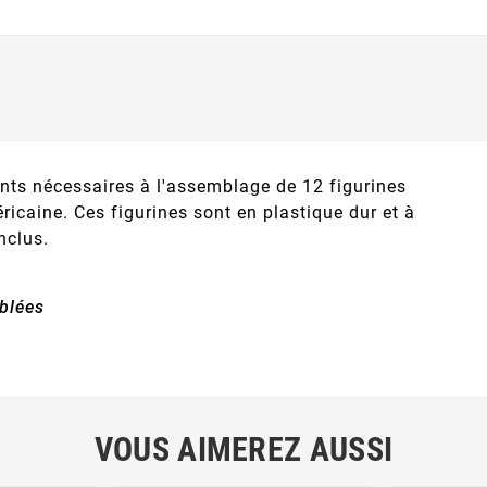
nts nécessaires à l'assemblage de 12 figurines
ricaine. Ces figurines sont en plastique dur et à
nclus.
blées
VOUS AIMEREZ AUSSI