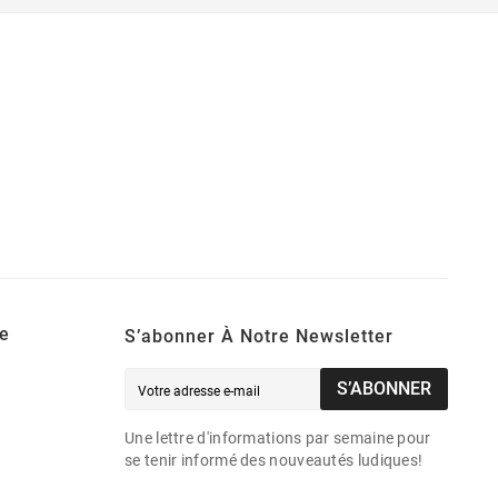
e
S’abonner À Notre Newsletter
S’ABONNER
Une lettre d'informations par semaine pour
se tenir informé des nouveautés ludiques!