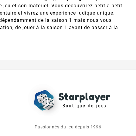
 jeu et son matériel. Vous découvrirez petit à petit
entaire et vivrez une expérience ludique unique.
indépendamment de la saison 1 mais nous vous
ration, de jouer à la saison 1 avant de passer à la
Passionnés du jeu depuis 1996