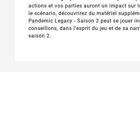
actions et vos parties auront un impact sur le
le scénario, découvrirez du matériel supplém
Pandemic Legacy - Saison 2 peut se jouer 
conseillons, dans l'esprit du jeu et de sa nar
saison 2.