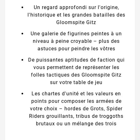
Un regard approfondi sur l'origine,
l'historique et les grandes batailles des
Gloomspite Gitz
Une galerie de figurines peintes à un
niveau à peine croyable – plus des
astuces pour peindre les vôtres
De puissantes aptitudes de faction qui
vous permettent de représenter les
folles tactiques des Gloomspite Gitz
sur votre table de jeu
Les chartes d'unité et les valeurs en
points pour composer les armées de
votre choix – hordes de Grots, Spider
Riders grouillants, tribus de troggoths
brutaux ou un mélange des trois