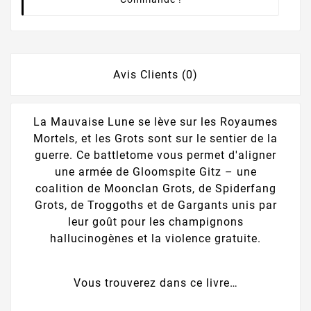
Avis Clients (0)
La Mauvaise Lune se lève sur les Royaumes
Mortels, et les Grots sont sur le sentier de la
guerre. Ce battletome vous permet d'aligner
une armée de Gloomspite Gitz – une
coalition de Moonclan Grots, de Spiderfang
Grots, de Troggoths et de Gargants unis par
leur goût pour les champignons
hallucinogènes et la violence gratuite.
Vous trouverez dans ce livre…