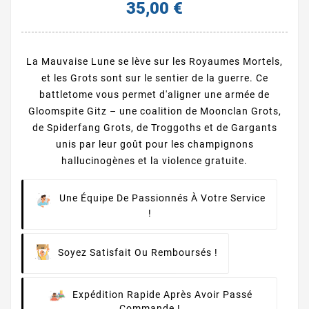
35,00 €
La Mauvaise Lune se lève sur les Royaumes Mortels,
et les Grots sont sur le sentier de la guerre. Ce
battletome vous permet d'aligner une armée de
Gloomspite Gitz – une coalition de Moonclan Grots,
de Spiderfang Grots, de Troggoths et de Gargants
unis par leur goût pour les champignons
hallucinogènes et la violence gratuite.
Une Équipe De Passionnés À Votre Service
!
Soyez Satisfait Ou Remboursés !
Expédition Rapide Après Avoir Passé
Commande !