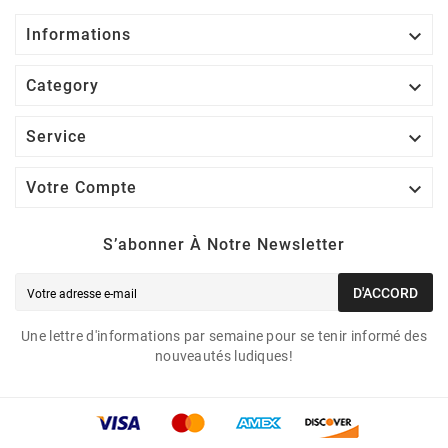

Informations

Category

Service

Votre Compte
S’abonner À Notre Newsletter
D'ACCORD
Une lettre d'informations par semaine pour se tenir informé des
nouveautés ludiques!