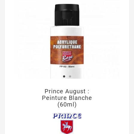
Prince August :
Peinture Blanche
(60ml)