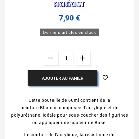
7,90 €
Derniers articles en stock

AJOUTER AU PANIER
Cette bouteille de 60ml contient de la
peinture Blanche composée d'acrylique et de
polyuréthane, idéale pour sous-coucher des figurines
ou appliquer une couleur de Base.
Le confort de l'acrylique, la résistance du