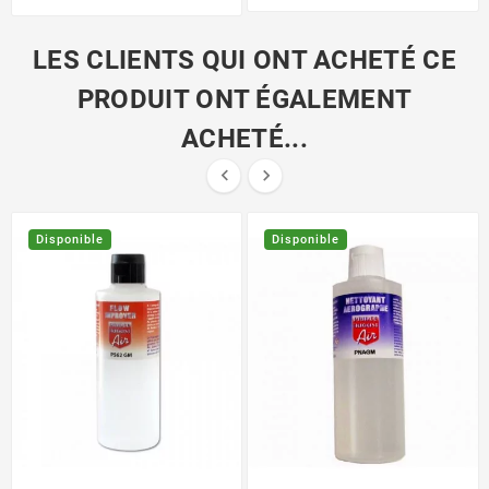
LES CLIENTS QUI ONT ACHETÉ CE
PRODUIT ONT ÉGALEMENT
ACHETÉ...


Disponible
Disponible