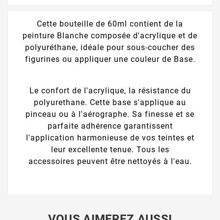
Cette bouteille de 60ml contient de la
peinture Blanche composée d'acrylique et de
polyuréthane, idéale pour sous-coucher des
figurines ou appliquer une couleur de Base.
Le confort de l'acrylique, la résistance du
polyurethane. Cette base s'applique au
pinceau ou à l'aérographe. Sa finesse et se
parfaite adhérence garantissent
l'application harmonieuse de vos teintes et
leur excellente tenue. Tous les
accessoires peuvent être nettoyés à l'eau.
VOUS AIMEREZ AUSSI