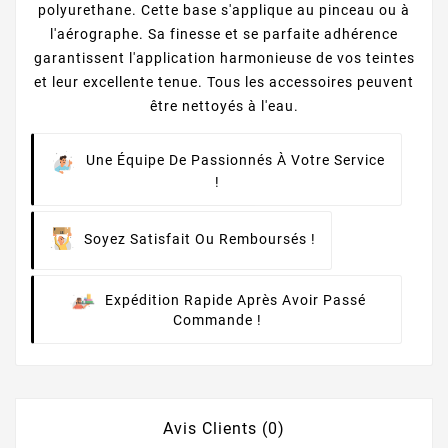
polyurethane. Cette base s'applique au pinceau ou à
l'aérographe. Sa finesse et se parfaite adhérence
garantissent l'application harmonieuse de vos teintes
et leur excellente tenue. Tous les accessoires peuvent
être nettoyés à l'eau.
Une Équipe De Passionnés À Votre Service
!
Soyez Satisfait Ou Remboursés !
Expédition Rapide Après Avoir Passé
Commande !
Avis Clients (0)