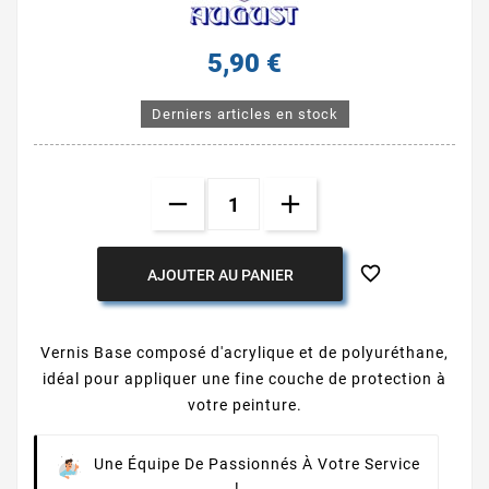
5,90 €
Derniers articles en stock

AJOUTER AU PANIER
Vernis Base composé d'acrylique et de polyuréthane,
idéal pour appliquer une fine couche de protection à
votre peinture.
Une Équipe De Passionnés À Votre Service
!