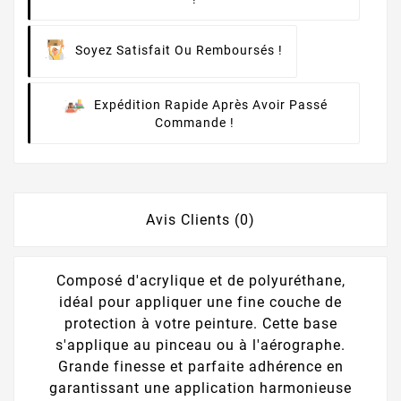
Soyez Satisfait Ou Remboursés !
Expédition Rapide Après Avoir Passé
Commande !
Avis Clients (0)
Composé d'acrylique et de polyuréthane,
idéal pour appliquer une fine couche de
protection à votre peinture. Cette base
s'applique au pinceau ou à l'aérographe.
Grande finesse et parfaite adhérence en
garantissant une application harmonieuse