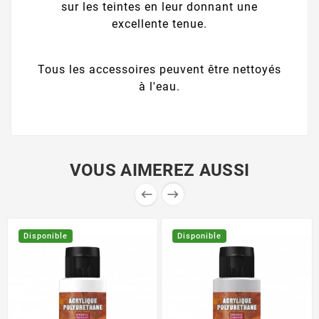
sur les teintes en leur donnant une
excellente tenue.
Tous les accessoires peuvent être nettoyés
à l'eau.
VOUS AIMEREZ AUSSI


Disponible
Disponible