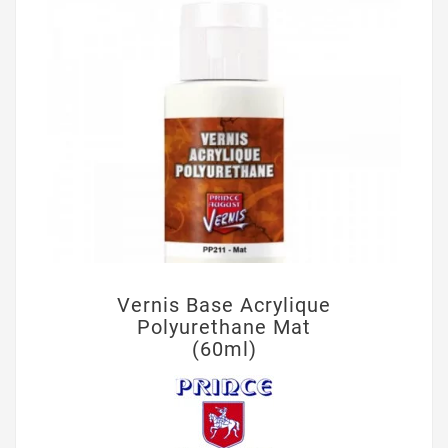
Vernis Base Acrylique
Polyurethane Mat
(60ml)