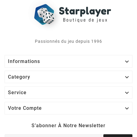
Passionnés du jeu depuis 1996

Informations

Category

Service

Votre Compte
S’abonner À Notre Newsletter