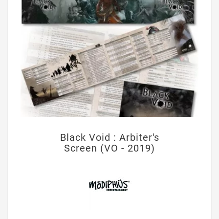
Black Void : Arbiter's
Screen (VO - 2019)