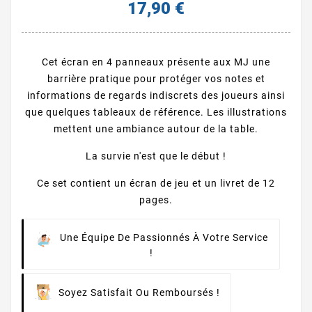
17,90 €
Cet écran en 4 panneaux présente aux MJ une
barrière pratique pour protéger vos notes et
informations de regards indiscrets des joueurs ainsi
que quelques tableaux de référence. Les illustrations
mettent une ambiance autour de la table.
La survie n'est que le début !
Ce set contient un écran de jeu et un livret de 12
pages.
Une Équipe De Passionnés À Votre Service
!
Soyez Satisfait Ou Remboursés !