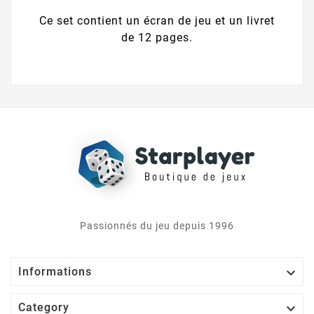
Ce set contient un écran de jeu et un livret
de 12 pages.
Passionnés du jeu depuis 1996

Informations

Category