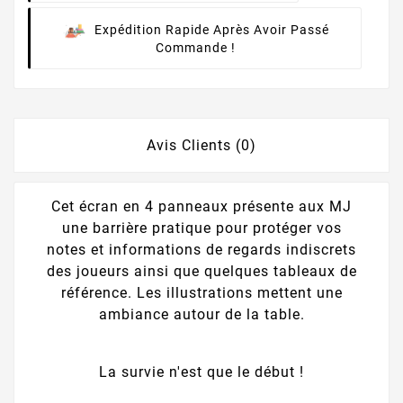
Expédition Rapide Après Avoir Passé
Commande !
Avis Clients (0)
Cet écran en 4 panneaux présente aux MJ
une barrière pratique pour protéger vos
notes et informations de regards indiscrets
des joueurs ainsi que quelques tableaux de
référence. Les illustrations mettent une
ambiance autour de la table.
La survie n'est que le début !