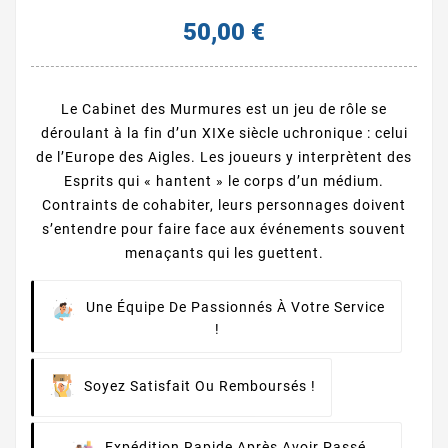
50,00 €
Le Cabinet des Murmures est un jeu de rôle se
déroulant à la fin d’un XIXe siècle uchronique : celui
de l’Europe des Aigles. Les joueurs y interprètent des
Esprits qui « hantent » le corps d’un médium.
Contraints de cohabiter, leurs personnages doivent
s’entendre pour faire face aux événements souvent
menaçants qui les guettent.
Une Équipe De Passionnés À Votre Service
!
Soyez Satisfait Ou Remboursés !
Expédition Rapide Après Avoir Passé