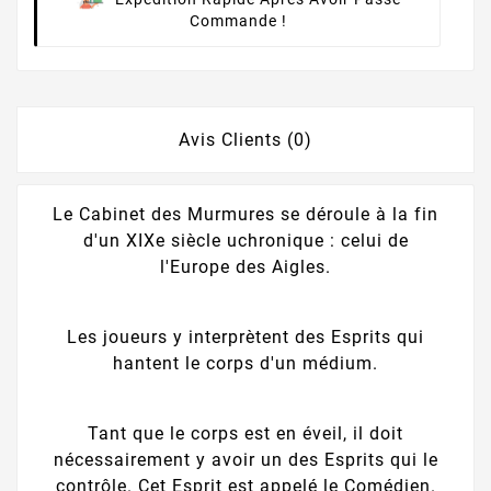
Commande !
Avis Clients (0)
Le Cabinet des Murmures se déroule à la fin
d'un XIXe siècle uchronique : celui de
l'Europe des Aigles.
Les joueurs y interprètent des Esprits qui
hantent le corps d'un médium.
Tant que le corps est en éveil, il doit
nécessairement y avoir un des Esprits qui le
contrôle. Cet Esprit est appelé le Comédien.