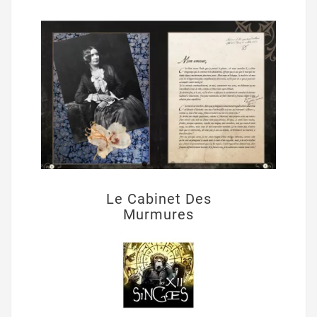
Le Cabinet Des
Murmures