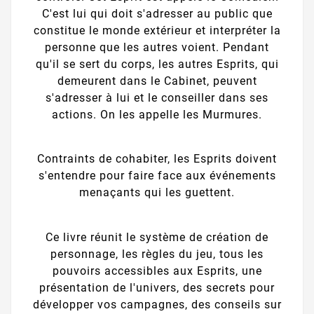
C'est lui qui doit s'adresser au public que
constitue le monde extérieur et interpréter la
personne que les autres voient. Pendant
qu'il se sert du corps, les autres Esprits, qui
demeurent dans le Cabinet, peuvent
s'adresser à lui et le conseiller dans ses
actions. On les appelle les Murmures.
Contraints de cohabiter, les Esprits doivent
s'entendre pour faire face aux événements
menaçants qui les guettent.
Ce livre réunit le système de création de
personnage, les règles du jeu, tous les
pouvoirs accessibles aux Esprits, une
présentation de l'univers, des secrets pour
développer vos campagnes, des conseils sur