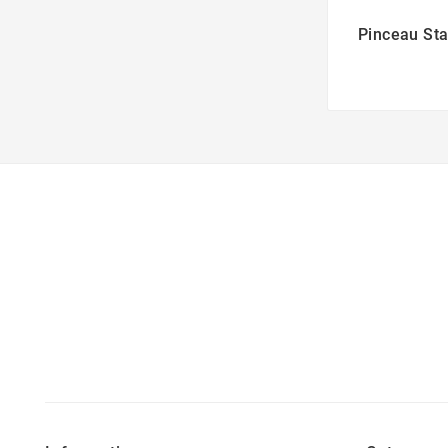
Pinceau Sta