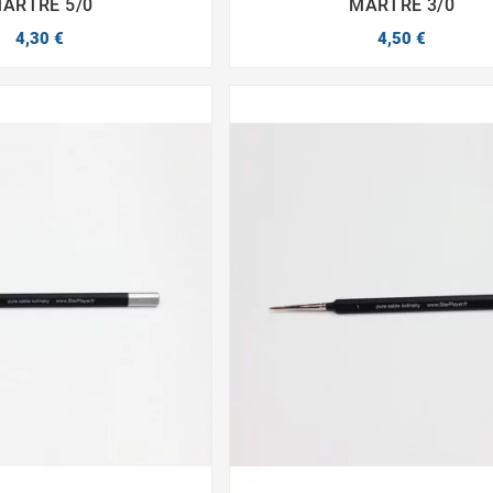
ARTRE 5/0
MARTRE 3/0
4,30 €
4,50 €