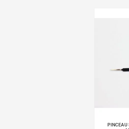
PINCEAU