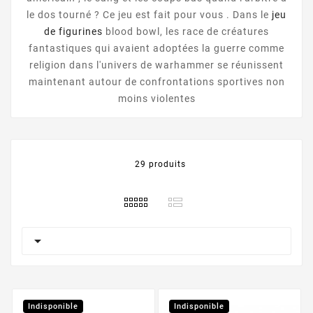
le dos tourné ? Ce jeu est fait pour vous . Dans le
jeu
de figurines
blood bowl, les race de créatures
fantastiques qui avaient adoptées la guerre comme
religion dans l'univers de warhammer se réunissent
maintenant autour de confrontations sportives non
moins violentes
29 produits

Indisponible
Indisponible