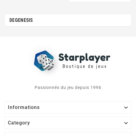
DEGENESIS
Passionnés du jeu depuis 1996

Informations

Category