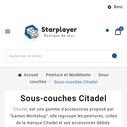
Besoin 

0

Accueil
Peinture et Modélisme
Sous-
couches
Sous-couches Citadel
Sous-couches Citadel
Citadel
, est une gamme d'accessoires proposé par
"Games Workshop", elle regroupe les peintures, colles
de la marque Citadel et ses accessoires dédiés.