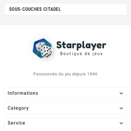
SOUS-COUCHES CITADEL
Passionnés du jeu depuis 1996

Informations

Category

Service