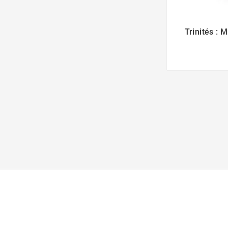
Trinités :