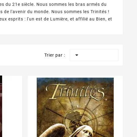
ses du 21e siècle. Nous sommes les bras armés du
s de l'avenir du monde. Nous sommes les Trinités !
esprits : l'un est de Lumière, et affilié au Bien, et

Trier par :