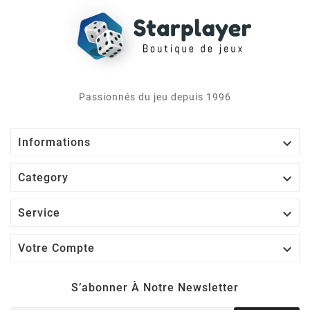
Passionnés du jeu depuis 1996

Informations

Category

Service

Votre Compte
S’abonner À Notre Newsletter