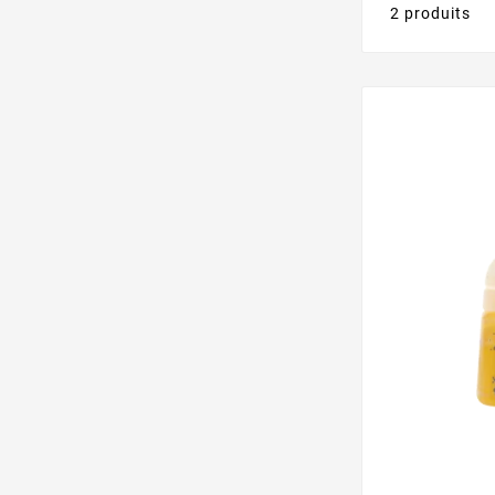
2 produits