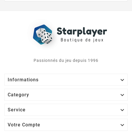
Passionnés du jeu depuis 1996

Informations

Category

Service

Votre Compte