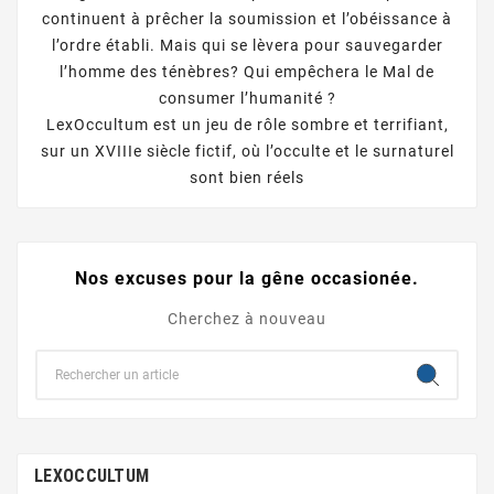
continuent à prêcher la soumission et l’obéissance à
l’ordre établi. Mais qui se lèvera pour sauvegarder
l’homme des ténèbres? Qui empêchera le Mal de
consumer l’humanité ?
LexOccultum est un jeu de rôle sombre et terrifiant,
sur un XVIIIe siècle fictif, où l’occulte et le surnaturel
sont bien réels
Nos excuses pour la gêne occasionée.
Cherchez à nouveau
LEXOCCULTUM