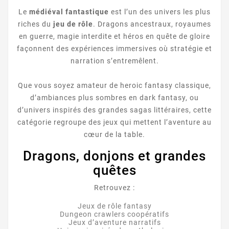
Le
médiéval fantastique
est l’un des univers les plus
riches du
jeu de rôle
. Dragons ancestraux, royaumes
en guerre, magie interdite et héros en quête de gloire
façonnent des expériences immersives où stratégie et
narration s’entremêlent.
Que vous soyez amateur de heroic fantasy classique,
d’ambiances plus sombres en dark fantasy, ou
d’univers inspirés des grandes sagas littéraires, cette
catégorie regroupe des jeux qui mettent l’aventure au
cœur de la table.
Dragons, donjons et grandes
quêtes
Retrouvez :
Jeux de rôle fantasy
Dungeon crawlers coopératifs
Jeux d’aventure narratifs