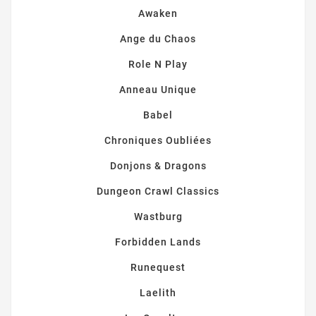
Awaken
Ange du Chaos
Role N Play
Anneau Unique
Babel
Chroniques Oubliées
Donjons & Dragons
Dungeon Crawl Classics
Wastburg
Forbidden Lands
Runequest
Laelith