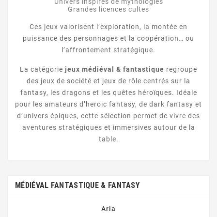
Univers inspirés de mythologies
Grandes licences cultes
Ces jeux valorisent l’exploration, la montée en
puissance des personnages et la coopération… ou
l’affrontement stratégique.
La catégorie
jeux médiéval & fantastique
regroupe
des jeux de société et jeux de rôle centrés sur la
fantasy, les dragons et les quêtes héroïques. Idéale
pour les amateurs d’heroic fantasy, de dark fantasy et
d’univers épiques, cette sélection permet de vivre des
aventures stratégiques et immersives autour de la
table.
MÉDIÉVAL FANTASTIQUE & FANTASY
Aria