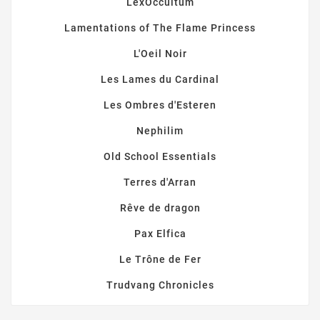
LexOccultum
Lamentations of The Flame Princess
L'Oeil Noir
Les Lames du Cardinal
Les Ombres d'Esteren
Nephilim
Old School Essentials
Terres d'Arran
Rêve de dragon
Pax Elfica
Le Trône de Fer
Trudvang Chronicles