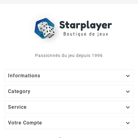
Passionnés du jeu depuis 1996

Informations

Category

Service

Votre Compte