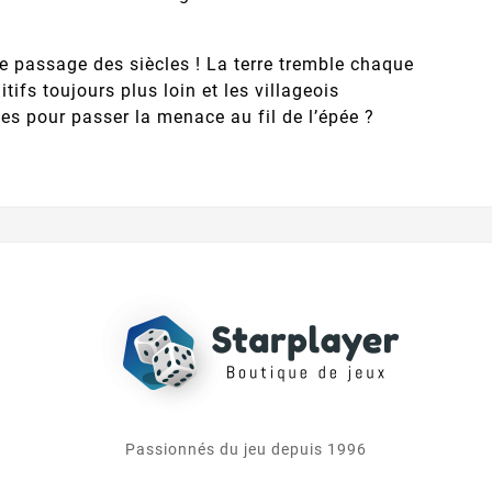
le passage des siècles ! La terre tremble chaque
tifs toujours plus loin et les villageois
ves pour passer la menace au fil de l’épée ?
Passionnés du jeu depuis 1996