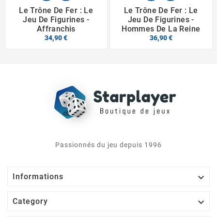
Le Trône De Fer : Le
Le Trône De Fer : Le
Jeu De Figurines -
Jeu De Figurines -
Affranchis
Hommes De La Reine
34,90 €
36,90 €
Passionnés du jeu depuis 1996

Informations

Category