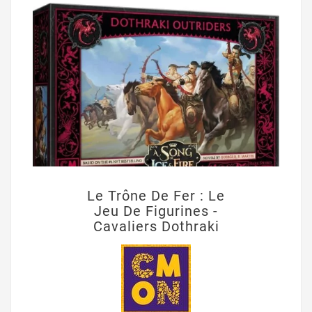
Le Trône De Fer : Le
Jeu De Figurines -
Cavaliers Dothraki