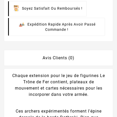
Soyez Satisfait Ou Remboursés !
Expédition Rapide Après Avoir Passé
Commande !
Avis Clients (0)
Chaque extension pour le jeu de figurines Le
Trône de Fer contient, plateaux de
mouvement et cartes nécessaires pour les
incorporer dans votre armée.
Ces archers expérimentés forment l'épine