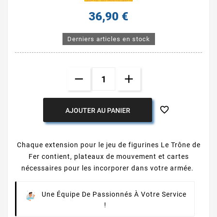
36,90 €
Derniers articles en stock

AJOUTER AU PANIER
Chaque extension pour le jeu de figurines Le Trône de
Fer contient, plateaux de mouvement et cartes
nécessaires pour les incorporer dans votre armée.
Une Équipe De Passionnés À Votre Service
!