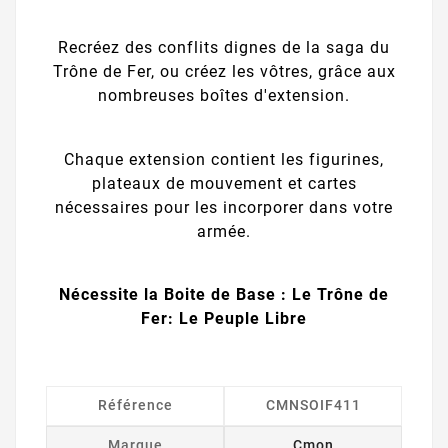
Recréez des conflits dignes de la saga du
Trône de Fer, ou créez les vôtres, grâce aux
nombreuses boîtes d'extension.
Chaque extension contient les figurines,
plateaux de mouvement et cartes
nécessaires pour les incorporer dans votre
armée.
Nécessite la Boite de Base : Le Trône de
Fer: Le Peuple Libre
Référence
CMNSOIF411
Marque
Cmon