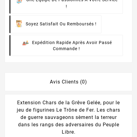
!
Soyez Satisfait Ou Remboursés !
Expédition Rapide Après Avoir Passé
Commande !
Avis Clients (0)
Extension Chars de la Grêve Gelée, pour le
jeu de figurines Le Trône de Fer. Les chars
de guerre sauvageons sèment la terreur
dans les rangs des adversaires du Peuple
Libre.