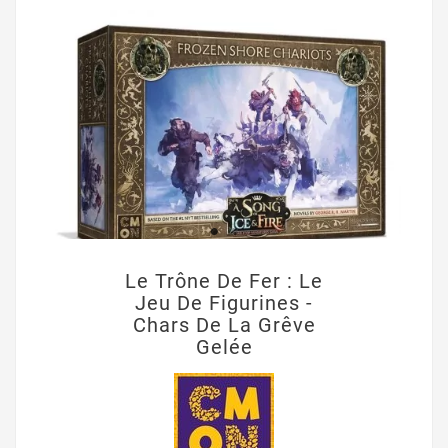
Le Trône De Fer : Le
Jeu De Figurines -
Chars De La Grêve
Gelée