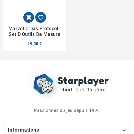


Marvel Crisis Protocol :
Set D'Outils De Mesure
19,90 €
Passionnés du jeu depuis 1996

Informations