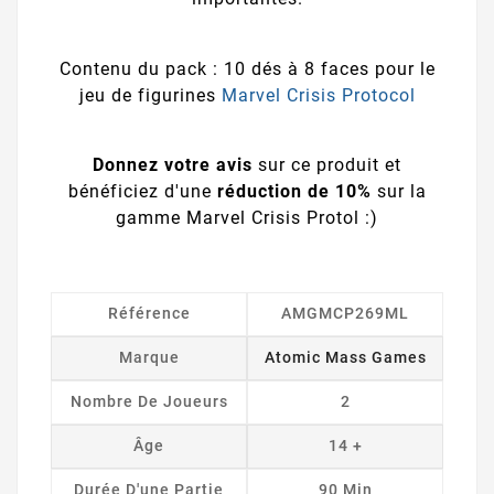
Contenu du pack : 10 dés à 8 faces pour le
jeu de figurines
Marvel Crisis Protocol
Donnez votre avis
sur ce produit et
bénéficiez d'une
réduction de 10%
sur la
gamme Marvel Crisis Protol :)
Référence
AMGMCP269ML
Marque
Atomic Mass Games
Nombre De Joueurs
2
Âge
14 +
Durée D'une Partie
90 Min