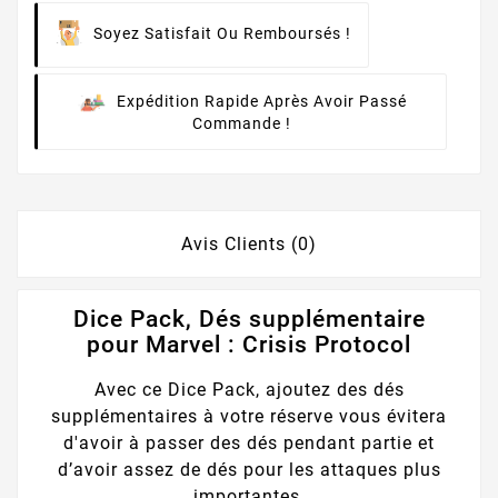
Soyez Satisfait Ou Remboursés !
Expédition Rapide Après Avoir Passé
Commande !
Avis Clients (0)
Dice Pack, Dés supplémentaire
pour Marvel : Crisis Protocol
Avec ce Dice Pack, ajoutez des dés
supplémentaires à votre réserve vous évitera
d'avoir à passer des dés pendant partie et
d’avoir assez de dés pour les attaques plus
importantes.