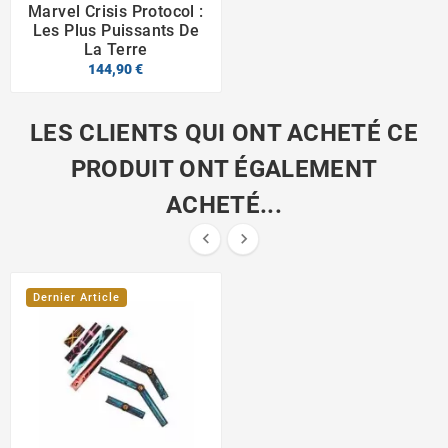
Marvel Crisis Protocol :
Les Plus Puissants De
La Terre
144,90 €
LES CLIENTS QUI ONT ACHETÉ CE
PRODUIT ONT ÉGALEMENT
ACHETÉ...


Dernier Article