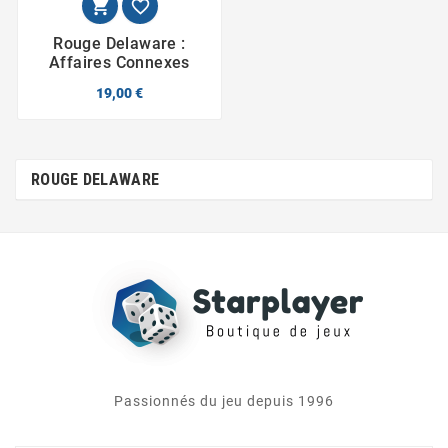


Rouge Delaware :
Affaires Connexes
19,00 €
ROUGE DELAWARE
Passionnés du jeu depuis 1996