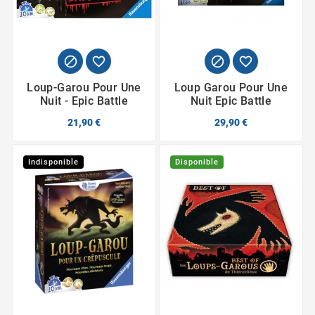




Loup-Garou Pour Une
Loup Garou Pour Une
Nuit - Epic Battle
Nuit Epic Battle
21,90 €
29,90 €
Indisponible
Disponible