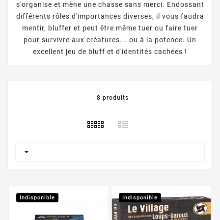
s'organise et mène une chasse sans merci. Endossant
différents rôles d'importances diverses, il vous faudra
mentir, bluffer et peut être même tuer ou faire tuer
pour survivre aux créatures... ou à la potence. Un
excellent jeu de bluff et d'identités cachées !
8 produits

Indisponible
Indisponible