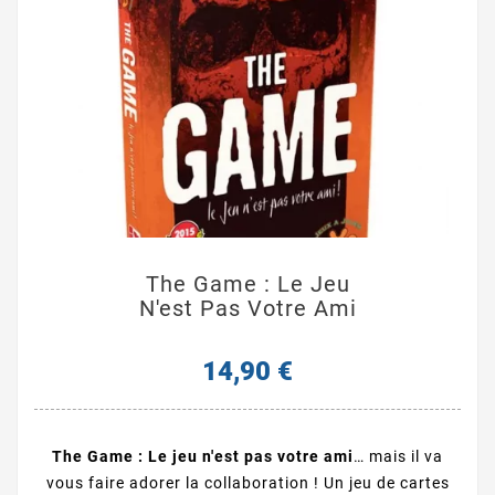
The Game : Le Jeu
N'est Pas Votre Ami
14,90 €
The Game : Le jeu n'est pas votre ami
… mais il va
vous faire adorer la collaboration ! Un jeu de cartes