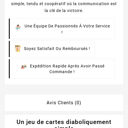
simple, tendu et coopératif où la communication est
la clé de la victoire.
Une Équipe De Passionnés À Votre Service
!
Soyez Satisfait Ou Remboursés !
Expédition Rapide Après Avoir Passé
Commande !
Avis Clients (0)
Un jeu de cartes diaboliquement