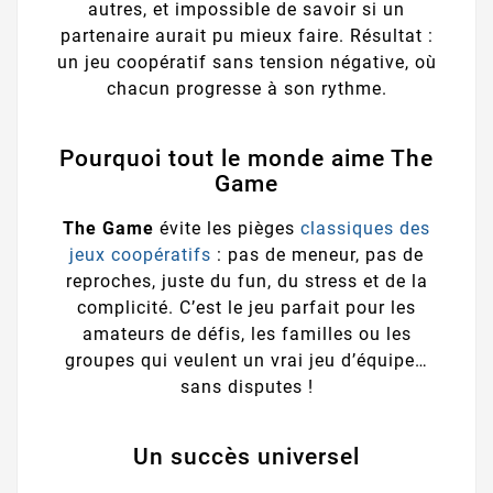
autres, et impossible de savoir si un
partenaire aurait pu mieux faire. Résultat :
un jeu coopératif sans tension négative, où
chacun progresse à son rythme.
Pourquoi tout le monde aime The
Game
The Game
évite les pièges
classiques des
jeux coopératifs
: pas de meneur, pas de
reproches, juste du fun, du stress et de la
complicité. C’est le jeu parfait pour les
amateurs de défis, les familles ou les
groupes qui veulent un vrai jeu d’équipe…
sans disputes !
Un succès universel