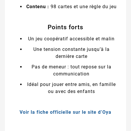
Contenu :
98 cartes et une règle du jeu
Points forts
Un jeu coopératif accessible et malin
Une tension constante jusqu’à la
dernière carte
Pas de meneur : tout repose sur la
communication
Idéal pour jouer entre amis, en famille
ou avec des enfants
Voir la fiche officielle sur le site d’Oya