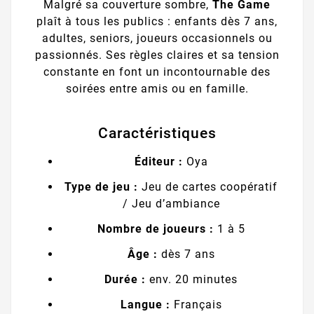
Malgré sa couverture sombre,
The Game
plaît à tous les publics : enfants dès 7 ans,
adultes, seniors, joueurs occasionnels ou
passionnés. Ses règles claires et sa tension
constante en font un incontournable des
soirées entre amis ou en famille.
Caractéristiques
Éditeur :
Oya
Type de jeu :
Jeu de cartes coopératif
/ Jeu d’ambiance
Nombre de joueurs :
1 à 5
Âge :
dès 7 ans
Durée :
env. 20 minutes
Langue :
Français