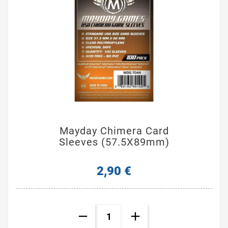
Mayday Chimera Card
Sleeves (57.5X89mm)
2,90 €