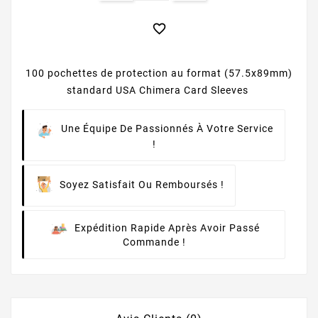

100 pochettes de protection au format (57.5x89mm)
standard USA Chimera Card Sleeves
Une Équipe De Passionnés À Votre Service
!
Soyez Satisfait Ou Remboursés !
Expédition Rapide Après Avoir Passé
Commande !