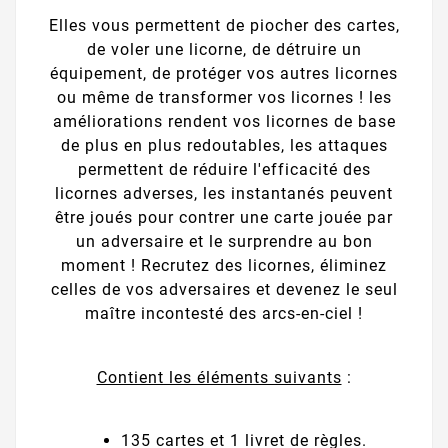
Elles vous permettent de piocher des cartes,
de voler une licorne, de détruire un
équipement, de protéger vos autres licornes
ou même de transformer vos licornes ! les
améliorations rendent vos licornes de base
de plus en plus redoutables, les attaques
permettent de réduire l'efficacité des
licornes adverses, les instantanés peuvent
être joués pour contrer une carte jouée par
un adversaire et le surprendre au bon
moment ! Recrutez des licornes, éliminez
celles de vos adversaires et devenez le seul
maître incontesté des arcs-en-ciel !
Contient les éléments suivants
:
135 cartes et 1 livret de règles.