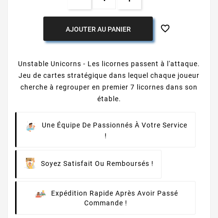

AJOUTER AU PANIER
Unstable Unicorns - Les licornes passent à l'attaque.
Jeu de cartes stratégique dans lequel chaque joueur
cherche à regrouper en premier 7 licornes dans son
étable.
Une Équipe De Passionnés À Votre Service
!
Soyez Satisfait Ou Remboursés !
Expédition Rapide Après Avoir Passé
Commande !