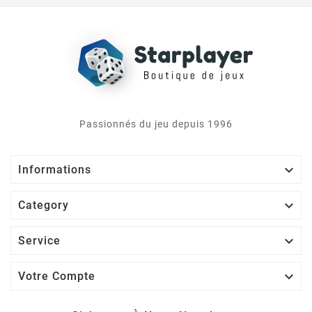
Passionnés du jeu depuis 1996

Informations

Category

Service

Votre Compte