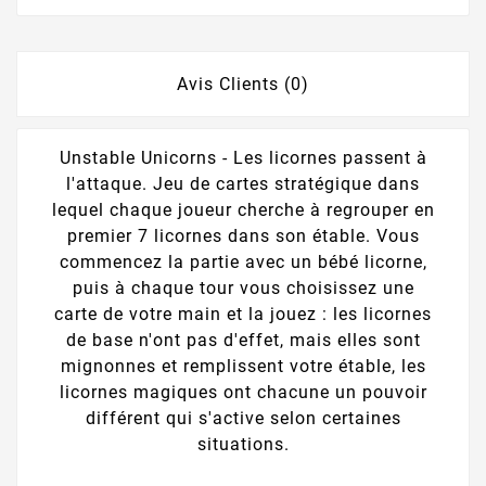
Avis Clients (0)
Unstable Unicorns - Les licornes passent à
l'attaque. Jeu de cartes stratégique dans
lequel chaque joueur cherche à regrouper en
premier 7 licornes dans son étable. Vous
commencez la partie avec un bébé licorne,
puis à chaque tour vous choisissez une
carte de votre main et la jouez : les licornes
de base n'ont pas d'effet, mais elles sont
mignonnes et remplissent votre étable, les
licornes magiques ont chacune un pouvoir
différent qui s'active selon certaines
situations.