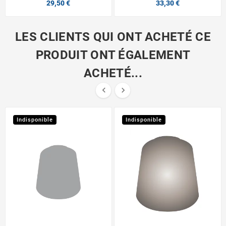
29,50 €
33,30 €
LES CLIENTS QUI ONT ACHETÉ CE
PRODUIT ONT ÉGALEMENT
ACHETÉ...


Indisponible
Indisponible