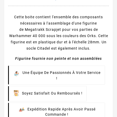
Cette boite contient l'ensemble des composants
nécessaires à l'assemblage d'une figurine
de Megatrakk Scrapjet pour vos parties de
Warhammer 40 000 sous les couleurs des Orks. Cette
figurine est en plastique dur et à l'échelle 28mm. Un
socle Citadel est également inclus.
Figurine fournie non peinte et non assemblées
Une Équipe De Passionnés À Votre Service
!
Soyez Satisfait Ou Remboursés !
Expédition Rapide Après Avoir Passé
Commande !