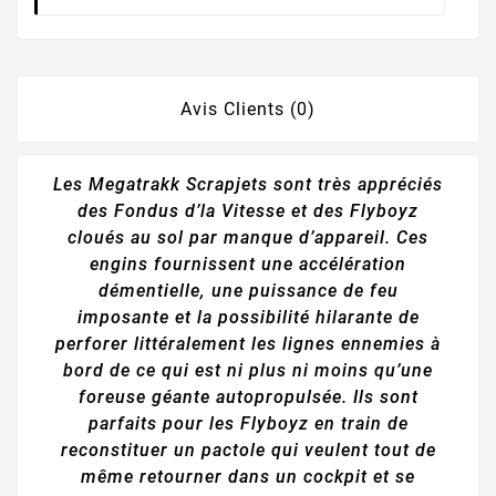
Avis Clients (0)
Les Megatrakk Scrapjets sont très appréciés
des Fondus d’la Vitesse et des Flyboyz
cloués au sol par manque d’appareil. Ces
engins fournissent une accélération
démentielle, une puissance de feu
imposante et la possibilité hilarante de
perforer littéralement les lignes ennemies à
bord de ce qui est ni plus ni moins qu’une
foreuse géante autopropulsée. Ils sont
parfaits pour les Flyboyz en train de
reconstituer un pactole qui veulent tout de
même retourner dans un cockpit et se