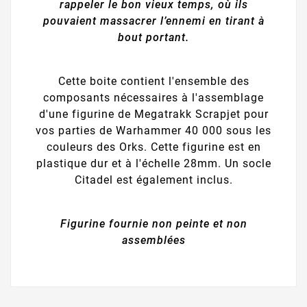
rappeler le bon vieux temps, où ils
pouvaient massacrer l’ennemi en tirant à
bout portant.
Cette boite contient l'ensemble des
composants nécessaires à l'assemblage
d'une figurine de Megatrakk Scrapjet pour
vos parties de Warhammer 40 000 sous les
couleurs des Orks. Cette figurine est en
plastique dur et à l'échelle 28mm. Un socle
Citadel est également inclus.
Figurine fournie non peinte et non
assemblées