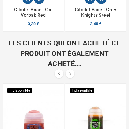
Citadel Base : Gal
Citadel Base : Grey
Vorbak Red
Knights Steel
3,30 €
3,40 €
LES CLIENTS QUI ONT ACHETÉ CE
PRODUIT ONT ÉGALEMENT
ACHETÉ...


Indisponible
Indisponible