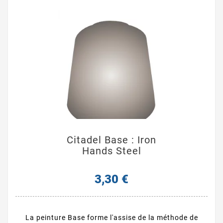
Citadel Base : Iron
Hands Steel
3,30 €
La peinture Base forme l'assise de la méthode de