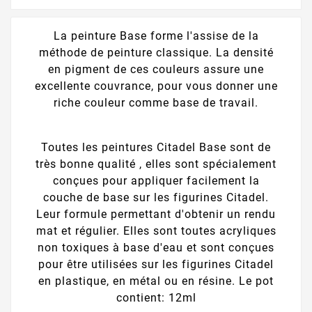
La peinture Base forme l'assise de la
méthode de peinture classique. La densité
en pigment de ces couleurs assure une
excellente couvrance, pour vous donner une
riche couleur comme base de travail.
Toutes les peintures Citadel Base sont de
très bonne qualité , elles sont spécialement
conçues pour appliquer facilement la
couche de base sur les figurines Citadel.
Leur formule permettant d'obtenir un rendu
mat et régulier. Elles sont toutes acryliques
non toxiques à base d'eau et sont conçues
pour être utilisées sur les figurines Citadel
en plastique, en métal ou en résine. Le pot
contient: 12ml