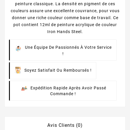
peinture classique. La densité en pigment de ces
couleurs assure une excellente couvrance, pour vous
donner une riche couleur comme base de travail. Ce
pot contient 12ml de peinture acrylique de couleur
Iron Hands Steel.
Une Équipe De Passionnés À Votre Service
!
Soyez Satisfait Ou Remboursés !
Expédition Rapide Après Avoir Passé
Commande !
Avis Clients (0)