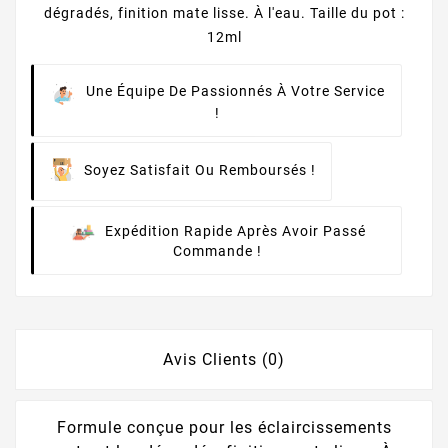
dégradés, finition mate lisse. À l'eau. Taille du pot :
12ml
Une Équipe De Passionnés À Votre Service
!
Soyez Satisfait Ou Remboursés !
Expédition Rapide Après Avoir Passé
Commande !
Avis Clients (0)
Formule conçue pour les éclaircissements