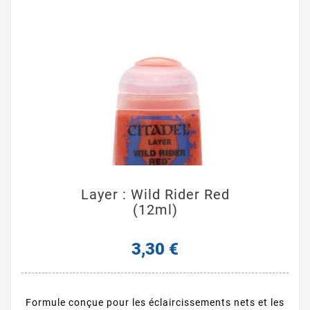
Layer : Wild Rider Red
(12ml)
3,30 €
Formule conçue pour les éclaircissements nets et les