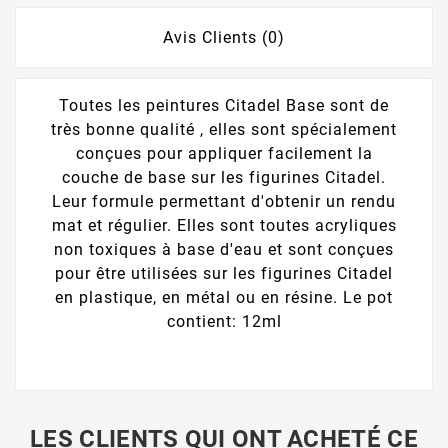
Avis Clients (0)
Toutes les peintures Citadel Base sont de
très bonne qualité , elles sont spécialement
conçues pour appliquer facilement la
couche de base sur les figurines Citadel.
Leur formule permettant d'obtenir un rendu
mat et régulier. Elles sont toutes acryliques
non toxiques à base d'eau et sont conçues
pour être utilisées sur les figurines Citadel
en plastique, en métal ou en résine. Le pot
contient: 12ml
LES CLIENTS QUI ONT ACHETÉ CE