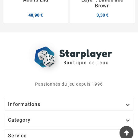
Brown
48,90 €
3,30 €
Passionnés du jeu depuis 1996

Informations

Category

Service