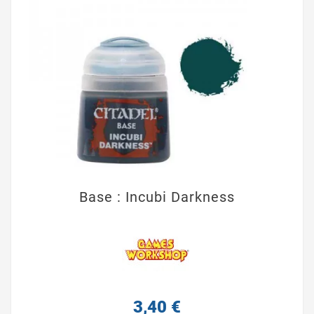
Base : Incubi Darkness
3,40 €