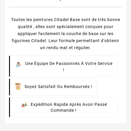
Toutes les peintures Citadel Base sont de très bonne
qualité , elles sont spécialement conçues pour
appliquer facilement la couche de base sur les
figurines Citadel. Leur formule permettant d'obtenir
un rendu mat et régulier.
Une Équipe De Passionnés À Votre Service
!
Soyez Satisfait Ou Remboursés !
Expédition Rapide Après Avoir Passé
Commande !