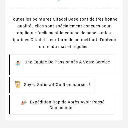
Toutes les peintures Citadel Base sont de très bonne
qualité , elles sont spécialement conçues pour
appliquer facilement la couche de base sur les
figurines Citadel. Leur formule permettant d'obtenir
un rendu mat et régulier.
Une Équipe De Passionnés À Votre Service
!
Soyez Satisfait Ou Remboursés !
Expédition Rapide Après Avoir Passé
Commande !