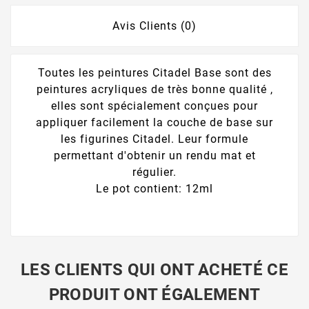
Avis Clients (0)
Toutes les peintures Citadel Base sont des
peintures acryliques de très bonne qualité ,
elles sont spécialement conçues pour
appliquer facilement la couche de base sur
les figurines Citadel. Leur formule
permettant d'obtenir un rendu mat et
régulier.
Le pot contient: 12ml
LES CLIENTS QUI ONT ACHETÉ CE
PRODUIT ONT ÉGALEMENT