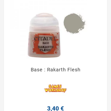
Base : Rakarth Flesh
3,40 €