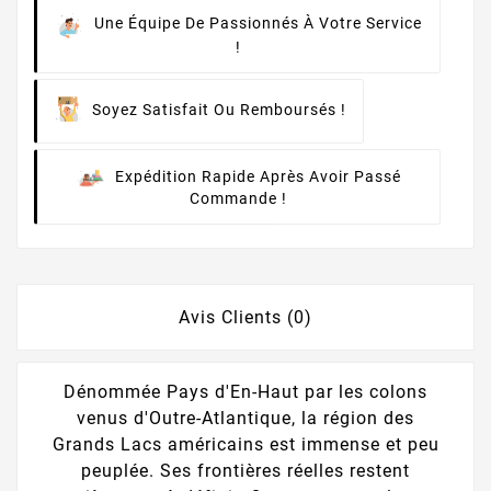
Une Équipe De Passionnés À Votre Service
!
Soyez Satisfait Ou Remboursés !
Expédition Rapide Après Avoir Passé
Commande !
Avis Clients (0)
Dénommée Pays d'En-Haut par les colons
venus d'Outre-Atlantique, la région des
Grands Lacs américains est immense et peu
peuplée. Ses frontières réelles restent