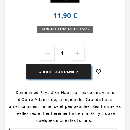
11,90 €
Derniers articles en stock

AJOUTER AU PANIER
Dénommée Pays d'En-Haut par les colons venus
d'Outre-Atlantique, la région des Grands Lacs
américains est immense et peu peuplée. Ses frontières
réelles restent entièrement à définir. On y trouve
quelques modestes fortins.