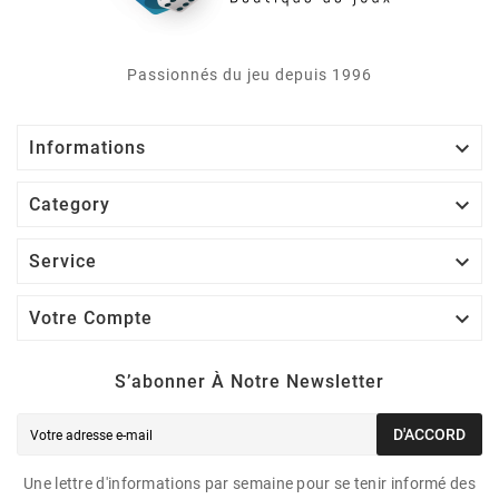
Passionnés du jeu depuis 1996

Informations

Category

Service

Votre Compte
S’abonner À Notre Newsletter
D'ACCORD
Une lettre d'informations par semaine pour se tenir informé des