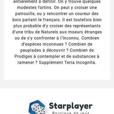
entièrement à définir. On y trouve quelques
modestes fortins. On peut y croiser une
patrouille, ou y rencontrer un coureur des
bois parlant le français. Il est toutefois bien
plus probable d'y croiser des représentants
d'une tribu de Naturels aux moeurs étranges
ou de s'y confronter à l'Inconnu. Combien
d'espèces inconnues ? Combien de
peuplades à découvrir ? Combien de
Prodiges à contempler et de substances à
ramener ? Supplément Terra Incognita.