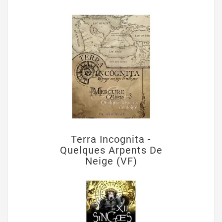
Terra Incognita -
Quelques Arpents De
Neige (VF)