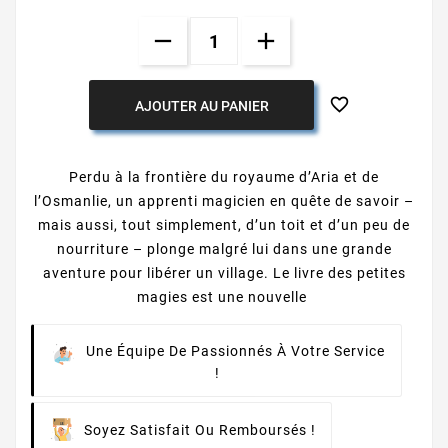

AJOUTER AU PANIER
Perdu à la frontière du royaume d’Aria et de
l’Osmanlie, un apprenti magicien en quête de savoir –
mais aussi, tout simplement, d’un toit et d’un peu de
nourriture – plonge malgré lui dans une grande
aventure pour libérer un village. Le livre des petites
magies est une nouvelle
Une Équipe De Passionnés À Votre Service
!
Soyez Satisfait Ou Remboursés !