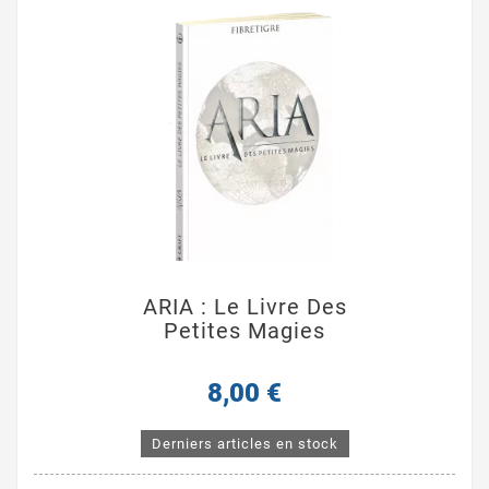
ARIA : Le Livre Des
Petites Magies
8,00 €
Derniers articles en stock