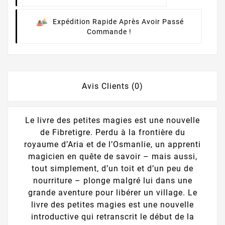
Expédition Rapide Après Avoir Passé
Commande !
Avis Clients (0)
Le livre des petites magies est une nouvelle
de Fibretigre. Perdu à la frontière du
royaume d’Aria et de l’Osmanlie, un apprenti
magicien en quête de savoir – mais aussi,
tout simplement, d’un toit et d’un peu de
nourriture – plonge malgré lui dans une
grande aventure pour libérer un village. Le
livre des petites magies est une nouvelle
introductive qui retranscrit le début de la