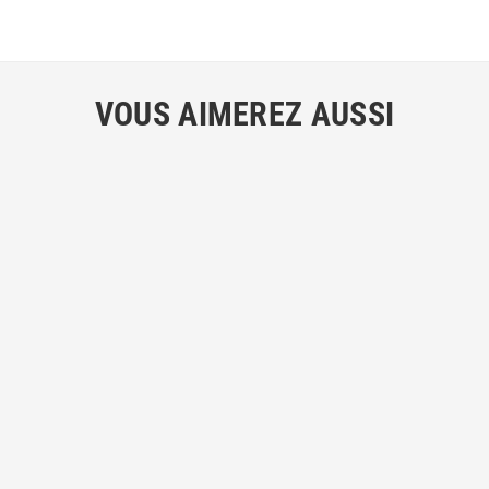
VOUS AIMEREZ AUSSI