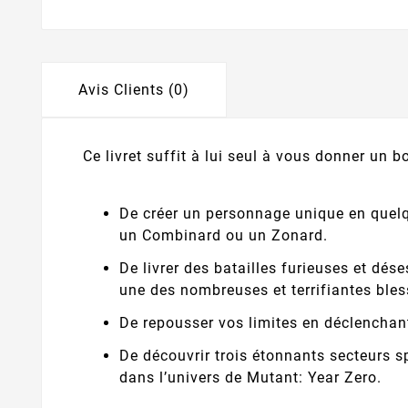
Avis Clients (0)
Ce livret suffit à lui seul à vous donner un 
De créer un personnage unique en quelq
un Combinard ou un Zonard.
De livrer des batailles furieuses et dé
une des nombreuses et terrifiantes bles
De repousser vos limites en déclenchan
De découvrir trois étonnants secteurs s
dans l’univers de Mutant: Year Zero.