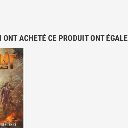
I ONT ACHETÉ CE PRODUIT ONT ÉGAL