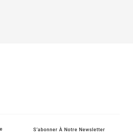
e
S’abonner À Notre Newsletter