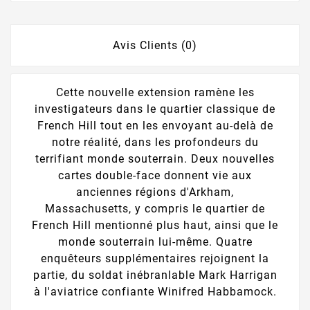
Avis Clients (0)
Cette nouvelle extension ramène les
investigateurs dans le quartier classique de
French Hill tout en les envoyant au-delà de
notre réalité, dans les profondeurs du
terrifiant monde souterrain. Deux nouvelles
cartes double-face donnent vie aux
anciennes régions d'Arkham,
Massachusetts, y compris le quartier de
French Hill mentionné plus haut, ainsi que le
monde souterrain lui-même. Quatre
enquêteurs supplémentaires rejoignent la
partie, du soldat inébranlable Mark Harrigan
à l'aviatrice confiante Winifred Habbamock.