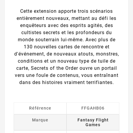
Cette extension apporte trois scénarios
entièrement nouveaux, mettant au défi les
enquêteurs avec des esprits agités, des
cultistes secrets et les profondeurs du
monde souterrain lui-même. Avec plus de
130 nouvelles cartes de rencontre et
d'événement, de nouveaux atouts, monstres,
conditions et un nouveau type de tuile de
carte, Secrets of the Order ouvre un portail
vers une foule de contenus, vous entraînant
dans des histoires vraiment terrifiantes.
Référence
FFGAHB06
Marque
Fantasy Flight
Games