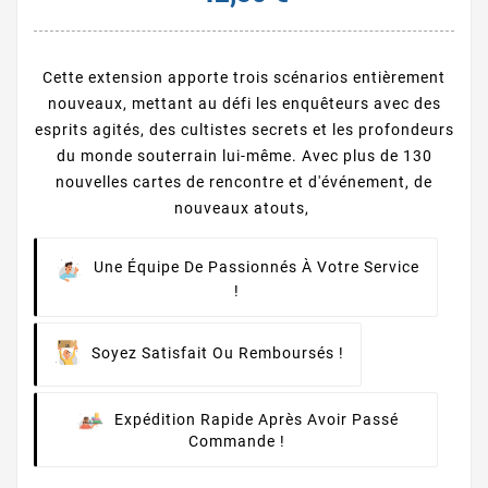
Cette extension apporte trois scénarios entièrement
nouveaux, mettant au défi les enquêteurs avec des
esprits agités, des cultistes secrets et les profondeurs
du monde souterrain lui-même. Avec plus de 130
nouvelles cartes de rencontre et d'événement, de
nouveaux atouts,
Une Équipe De Passionnés À Votre Service
!
Soyez Satisfait Ou Remboursés !
Expédition Rapide Après Avoir Passé
Commande !