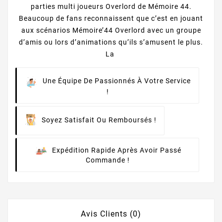
parties multi joueurs Overlord de Mémoire 44.
Beaucoup de fans reconnaissent que c’est en jouant
aux scénarios Mémoire’44 Overlord avec un groupe
d’amis ou lors d’animations qu’ils s’amusent le plus.
La
Une Équipe De Passionnés À Votre Service
!
Soyez Satisfait Ou Remboursés !
Expédition Rapide Après Avoir Passé
Commande !
Avis Clients (0)