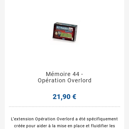
Mémoire 44 -
Opération Overlord
21,90 €
L’extension Opération Overlord a été spécifiquement
créée pour aider à la mise en place et fluidifier les