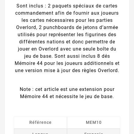
Sont inclus : 2 paquets spéciaux de cartes
commandement afin de fournir aux joueurs
les cartes nécessaires pour les parties
Overlord, 2 punchboards de jetons d’armée
utilisés pour représenter les figurines des
différentes nations et donc permettre de
jouer en Overlord avec une seule boîte du
jeu de base. Sont aussi inclus 8 dés
Mémoire 44 pour les joueurs additionnels et
une version mise à jour des règles Overlord.
Note : cet article est une extension pour
Mémoire 44 et nécessite le jeu de base.
Référence
MEM10