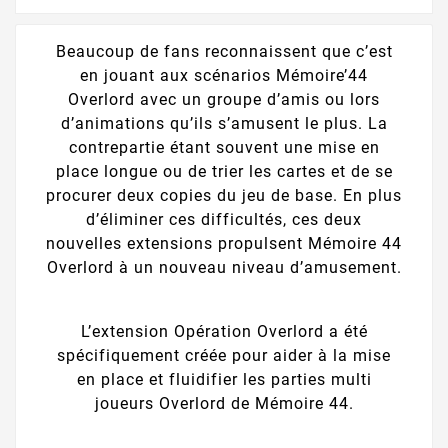
Beaucoup de fans reconnaissent que c’est
en jouant aux scénarios Mémoire’44
Overlord avec un groupe d’amis ou lors
d’animations qu’ils s’amusent le plus. La
contrepartie étant souvent une mise en
place longue ou de trier les cartes et de se
procurer deux copies du jeu de base. En plus
d’éliminer ces difficultés, ces deux
nouvelles extensions propulsent Mémoire 44
Overlord à un nouveau niveau d’amusement.
L’extension Opération Overlord a été
spécifiquement créée pour aider à la mise
en place et fluidifier les parties multi
joueurs Overlord de Mémoire 44.