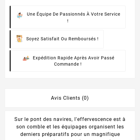
Une Équipe De Passionnés À Votre Service
!
Soyez Satisfait Ou Remboursés !
Expédition Rapide Après Avoir Passé
Commande !
Avis Clients (0)
Sur le pont des navires, l'effervescence est à
son comble et les équipages organisent les
derniers préparatifs pour un magnifique