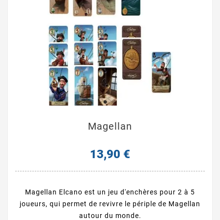
Magellan
13,90 €
Magellan Elcano est un jeu d'enchères pour 2 à 5
joueurs, qui permet de revivre le périple de Magellan
autour du monde.