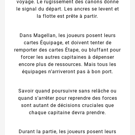
voyage. Le rugissement des canons donne
le signal du départ. Les ancres se levent et
la flotte est prête à partir.
Dans Magellan, les joueurs posent leurs
cartes Équipage, et doivent tenter de
remporter des cartes Étape, ou bluffant pour
forcer les autres capitaines à dépenser
encore plus de ressources. Mais tous les
équipages n’arriveront pas à bon port.
Savoir quand poursuivre sans relâche ou
quand s’arrêter pour reprendre des forces
sont autant de décisions cruciales que
chaque capitaine devra prendre.
Durant la partie, les joueurs posent leurs