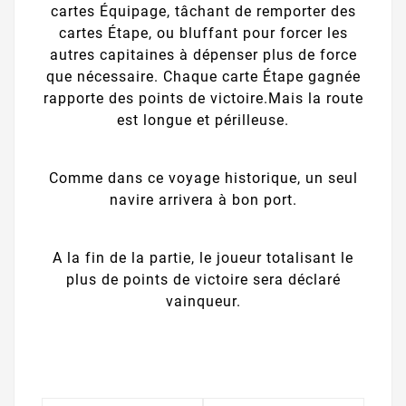
cartes Équipage, tâchant de remporter des
cartes Étape, ou bluffant pour forcer les
autres capitaines à dépenser plus de force
que nécessaire. Chaque carte Étape gagnée
rapporte des points de victoire.Mais la route
est longue et périlleuse.
Comme dans ce voyage historique, un seul
navire arrivera à bon port.
A la fin de la partie, le joueur totalisant le
plus de points de victoire sera déclaré
vainqueur.