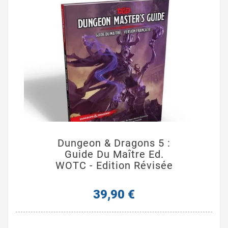
Dungeon & Dragons 5 :
Guide Du Maître Ed.
WOTC - Edition Révisée
39,90 €