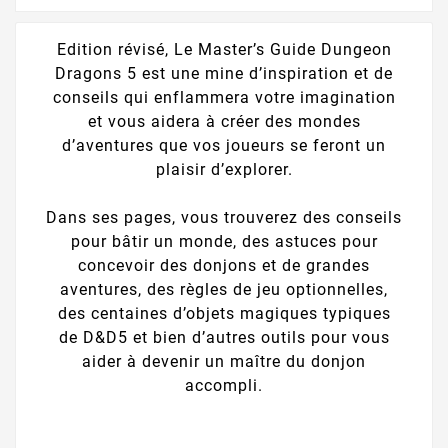
Edition révisé, Le Master’s Guide Dungeon
Dragons 5 est une mine d’inspiration et de
conseils qui enflammera votre imagination
et vous aidera à créer des mondes
d’aventures que vos joueurs se feront un
plaisir d’explorer.
Dans ses pages, vous trouverez des conseils
pour bâtir un monde, des astuces pour
concevoir des donjons et de grandes
aventures, des règles de jeu optionnelles,
des centaines d’objets magiques typiques
de D&D5 et bien d’autres outils pour vous
aider à devenir un maître du donjon
accompli.