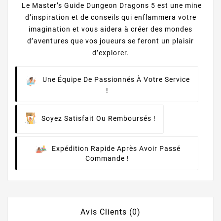
Le Master’s Guide Dungeon Dragons 5 est une mine
d’inspiration et de conseils qui enflammera votre
imagination et vous aidera à créer des mondes
d’aventures que vos joueurs se feront un plaisir
d’explorer.
Une Équipe De Passionnés À Votre Service
!
Soyez Satisfait Ou Remboursés !
Expédition Rapide Après Avoir Passé
Commande !
Avis Clients (0)