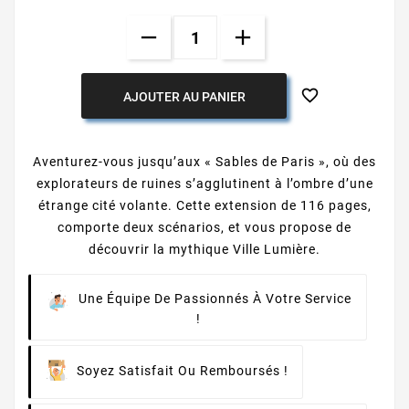

AJOUTER AU PANIER
Aventurez-vous jusqu’aux « Sables de Paris », où des
explorateurs de ruines s’agglutinent à l’ombre d’une
étrange cité volante. Cette extension de 116 pages,
comporte deux scénarios, et vous propose de
découvrir la mythique Ville Lumière.
Une Équipe De Passionnés À Votre Service
!
Soyez Satisfait Ou Remboursés !