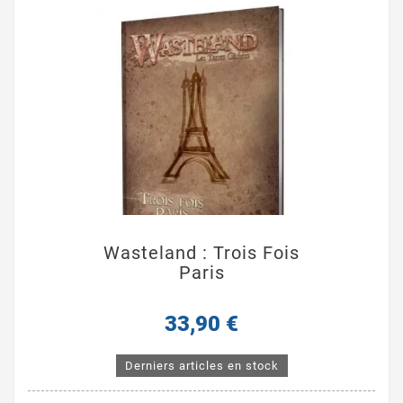
Wasteland : Trois Fois
Paris
33,90 €
Derniers articles en stock