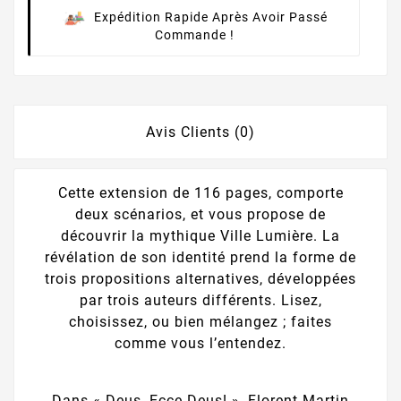
Expédition Rapide Après Avoir Passé
Commande !
Avis Clients (0)
Cette extension de 116 pages, comporte
deux scénarios, et vous propose de
découvrir la mythique Ville Lumière. La
révélation de son identité prend la forme de
trois propositions alternatives, développées
par trois auteurs différents. Lisez,
choisissez, ou bien mélangez ; faites
comme vous l’entendez.
Dans « Deus, Ecce Deus! », Florent Martin