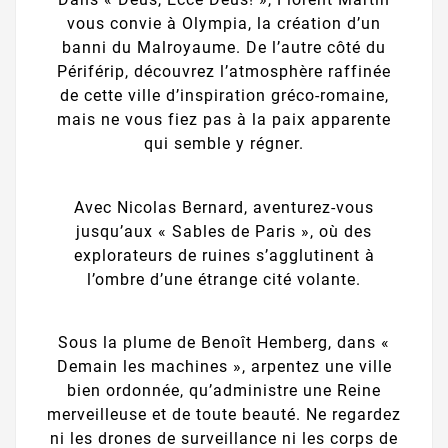
vous convie à Olympia, la création d’un
banni du Malroyaume. De l’autre côté du
Périférip, découvrez l’atmosphère raffinée
de cette ville d’inspiration gréco-romaine,
mais ne vous fiez pas à la paix apparente
qui semble y régner.
Avec Nicolas Bernard, aventurez-vous
jusqu’aux « Sables de Paris », où des
explorateurs de ruines s’agglutinent à
l’ombre d’une étrange cité volante.
Sous la plume de Benoît Hemberg, dans «
Demain les machines », arpentez une ville
bien ordonnée, qu’administre une Reine
merveilleuse et de toute beauté. Ne regardez
ni les drones de surveillance ni les corps de