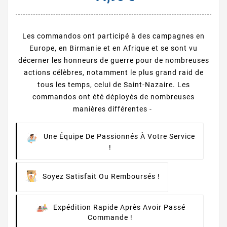
Les commandos ont participé à des campagnes en
Europe, en Birmanie et en Afrique et se sont vu
décerner les honneurs de guerre pour de nombreuses
actions célèbres, notamment le plus grand raid de
tous les temps, celui de Saint-Nazaire. Les
commandos ont été déployés de nombreuses
manières différentes -
Une Équipe De Passionnés À Votre Service
!
Soyez Satisfait Ou Remboursés !
Expédition Rapide Après Avoir Passé
Commande !