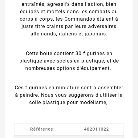
entraînés, agressifs dans l'action, bien
équipés et mortels dans les combats au
corps à corps, les Commandos étaient à
juste titre craints par leurs adversaires
allemands, italiens et japonais.
Cette boite contient 30 figurines en
plastique avec socles en plastique, et de
nombreuses options d'équipement.
Ces figurines en miniature sont à assembler
à peindre. Nous vous suggérons d'utiliser la
colle plastique pour modélisme,
Référence
402011022