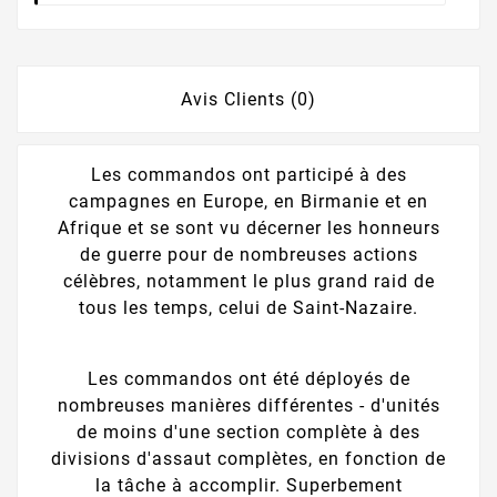
Avis Clients (0)
Les commandos ont participé à des
campagnes en Europe, en Birmanie et en
Afrique et se sont vu décerner les honneurs
de guerre pour de nombreuses actions
célèbres, notamment le plus grand raid de
tous les temps, celui de Saint-Nazaire.
Les commandos ont été déployés de
nombreuses manières différentes - d'unités
de moins d'une section complète à des
divisions d'assaut complètes, en fonction de
la tâche à accomplir. Superbement